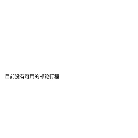
目前没有可用的邮轮行程