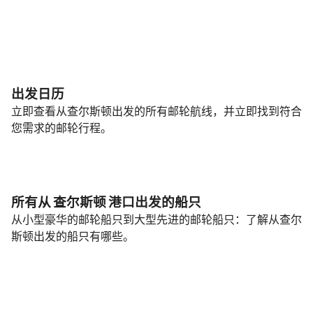
出发日历
立即查看从查尔斯顿出发的所有邮轮航线，并立即找到符合
您需求的邮轮行程。
所有从 查尔斯顿 港口出发的船只
从小型豪华的邮轮船只到大型先进的邮轮船只：了解从查尔
斯顿出发的船只有哪些。