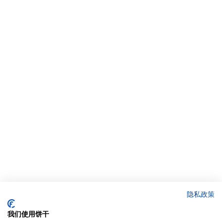
隐私政策
我们使用饼干