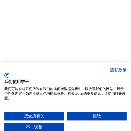
隐私政策
我们使用饼干
我们可能会将它们放置在我们的访问者数据分析中，以改善我们的网站，显示
个性化内容并为您提供出色的网站体验。有关Cookie的更多信息，请使用打开设
置。
接受所有的
拒绝
不，调整