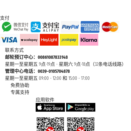
支付
联系方式
邮轮预订中心：00861087833148
星期一至星期五 9点-19点 - 星期六 9点-18点（32条电话线路）
管理中心电话：0039-0105704878
星期一至星期五 09:00 - 12:00 和 15:00 - 17:00
免费协助
专属支持
应用软件