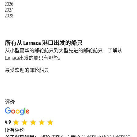
2026
2027
2028
所有从 Larnaca 港口出发的船只
从小型豪华的邮轮船只到大型先进的邮轮船只：了解从
Larnaca出发的船只有哪些。
最受欢迎的邮轮船只
评价
4.9
所有评论