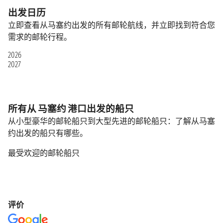
出发日历
立即查看从马塞约出发的所有邮轮航线，并立即找到符合您
需求的邮轮行程。
2026
2027
所有从 马塞约 港口出发的船只
从小型豪华的邮轮船只到大型先进的邮轮船只：了解从马塞
约出发的船只有哪些。
最受欢迎的邮轮船只
评价