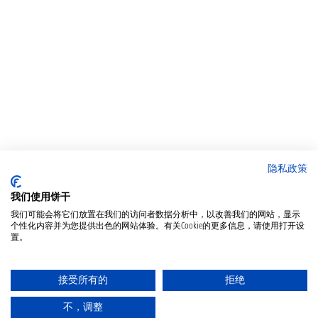
隐私政策
我们使用饼干
我们可能会将它们放置在我们的访问者数据分析中，以改善我们的网站，显示
个性化内容并为您提供出色的网站体验。有关Cookie的更多信息，请使用打开设
置。
接受所有的
拒绝
不，调整