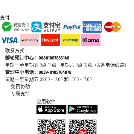
支付
联系方式
邮轮预订中心：00861087833148
星期一至星期五 9点-19点 - 星期六 9点-18点（32条电话线路）
管理中心电话：0039-0105704878
星期一至星期五 09:00 - 12:00 和 15:00 - 17:00
免费协助
专属支持
应用软件