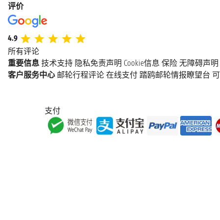
评价
4.9
所有评论
重要信息
技术支持
隐私免责声明
Cookie信息
保险
无障碍声明
客户服务中心
邮轮行程评论
在线支付
踏鸥邮轮情报瞭望台
可
支付