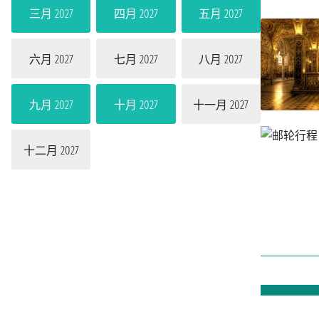
三月 2027
四月 2027
五月 2027
六月 2027
七月 2027
八月 2027
九月 2027
十月 2027
十一月 2027
十二月 2027