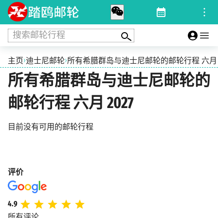
搜索邮轮行程
›
›
主页
迪士尼邮轮
所有希腊群岛与迪士尼邮轮的邮轮行程 六月 2
所有希腊群岛与迪士尼邮轮的
邮轮行程 六月 2027
目前没有可用的邮轮行程
评价
4.9
所有评论