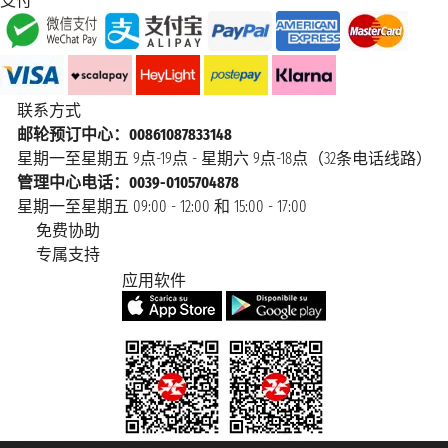
支付
联系方式
邮轮预订中心：00861087833148
星期一至星期五 9点-19点 - 星期六 9点-18点（32条电话线路）
管理中心电话：0039-0105704878
星期一至星期五 09:00 - 12:00 和 15:00 - 17:00
免费协助
专属支持
应用软件