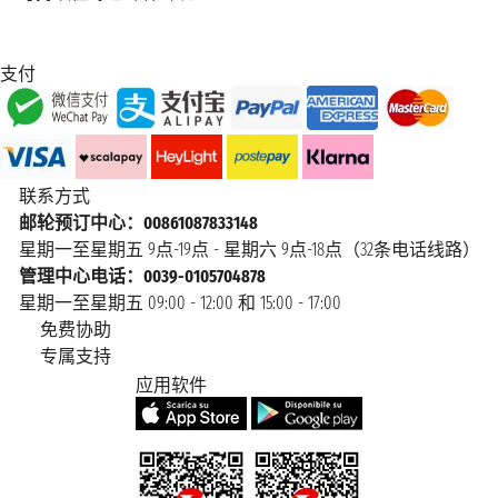
支付
联系方式
邮轮预订中心：00861087833148
星期一至星期五 9点-19点 - 星期六 9点-18点（32条电话线路）
管理中心电话：0039-0105704878
星期一至星期五 09:00 - 12:00 和 15:00 - 17:00
免费协助
专属支持
应用软件