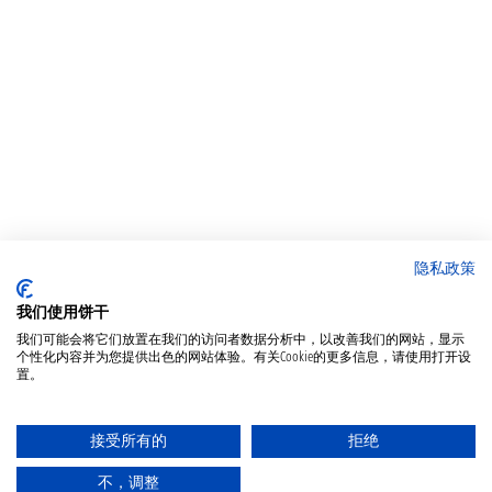
隐私政策
我们使用饼干
我们可能会将它们放置在我们的访问者数据分析中，以改善我们的网站，显示
个性化内容并为您提供出色的网站体验。有关Cookie的更多信息，请使用打开设
置。
接受所有的
拒绝
不，调整