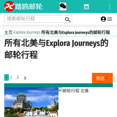
搜索邮轮行程
›
Explora Journeys
›
主页
所有北美与Explora Journeys的邮轮行程
所有北美与Explora Journeys的
邮轮行程
1
2
..5
筛选