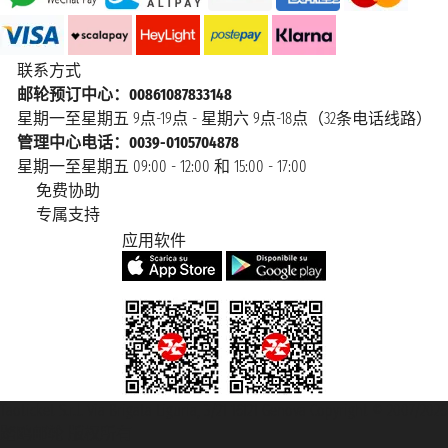
联系方式
邮轮预订中心：00861087833148
星期一至星期五 9点-19点 - 星期六 9点-18点（32条电话线路）
管理中心电话：0039-0105704878
星期一至星期五 09:00 - 12:00 和 15:00 - 17:00
免费协助
专属支持
应用软件
Taoticket S.r.l. Via Brigata Liguria, 3/21 16121 Genova Copyright © 2007/2026
踏鸥邮轮 版权所有