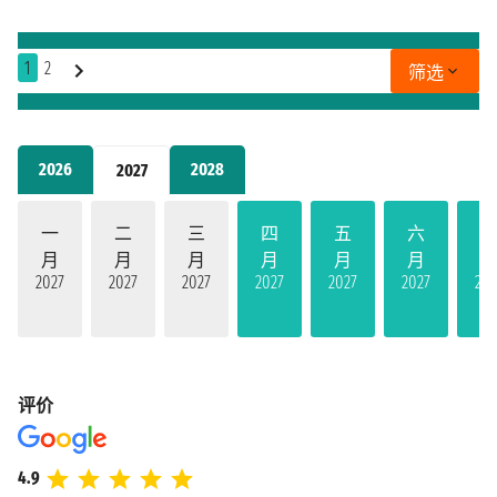
1
2
筛选
2026
2028
2027
一
二
三
四
五
六
月
月
月
月
月
月
2027
2027
2027
2027
2027
2027
202
评价
4.9