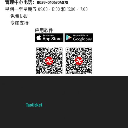
管理中心电话：0039-0105704878
星期一至星期五 09:00 - 12:00 和 15:00 - 17:00
免费协助
专属支持
应用软件
Taoticket S.r.l. Via Brigata Liguria, 3/21 16121 Genova Copyright © 2007/2026
踏鸥邮轮 版权所有
增值税税号: 06206400720 - 已注册意大利工商会, REA 433093 - 省授
权号 n° 6167/131601
A portal of the
Taoticket
group
Copyright © 2007/2026 踏鸥邮轮 版权所有
增值税税号: 06206400720 - 已注册意大利工商会, REA 433093 - 省授
权号 n° 6167/131601