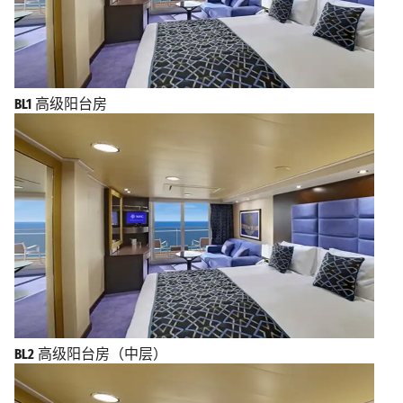
BL1
高级阳台房
BL2
高级阳台房（中层）