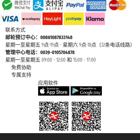
联系方式
邮轮预订中心：00861087833148
星期一至星期五 9点-19点 - 星期六 9点-18点（32条电话线路）
管理中心电话：0039-0105704878
星期一至星期五 09:00 - 12:00 和 15:00 - 17:00
免费协助
专属支持
应用软件
Taoticket S.r.l. Via Brigata Liguria, 3/21 16121 Genova Copyright © 2007/2026