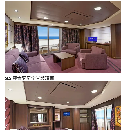
SLS
尊贵套房全景玻璃窗