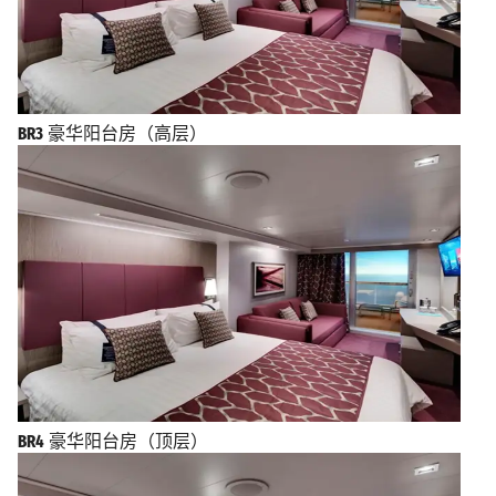
BR3
豪华阳台房（高层）
BR4
豪华阳台房（顶层）