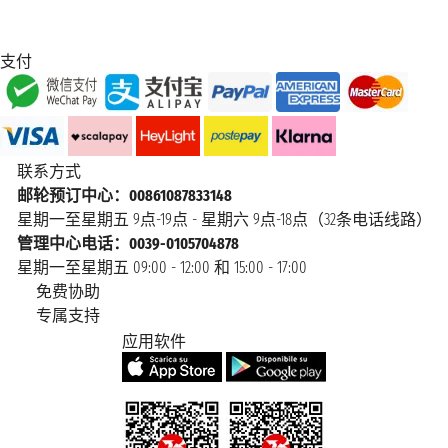
支付
联系方式
邮轮预订中心：00861087833148
星期一至星期五 9点-19点 - 星期六 9点-18点（32条电话线路）
管理中心电话：0039-0105704878
星期一至星期五 09:00 - 12:00 和 15:00 - 17:00
免费协助
专属支持
应用软件