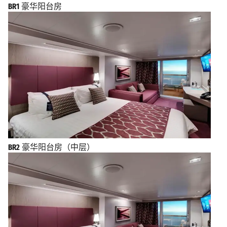
BR1
豪华阳台房
BR2
豪华阳台房（中层）