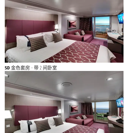
SD
金色套房 - 带 2 间卧室