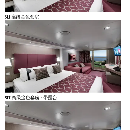
SL1
高级金色套房
SLT
高级金色套房 - 带露台