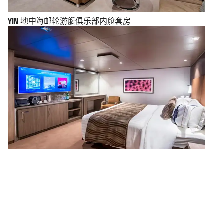
YIN
地中海邮轮游艇俱乐部内舱套房