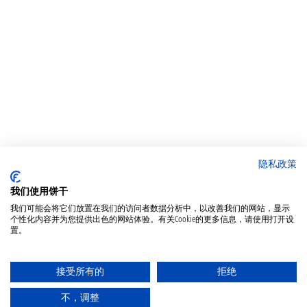
隐私政策
我们使用饼干
我们可能会将它们放置在我们的访问者数据分析中，以改善我们的网站，显示
个性化内容并为您提供出色的网站体验。有关Cookie的更多信息，请使用打开设
置。
接受所有的
拒绝
不，调整