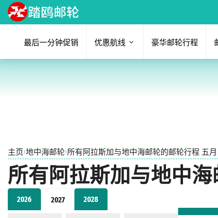
最后一分钟促销
优惠航线
豪华邮轮行程
›
›
主页
地中海邮轮
所有阿拉斯加与地中海邮轮的邮轮行程 五月 2
所有阿拉斯加与地中海邮轮
2026
2028
2027