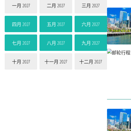
一月 2027
二月 2027
三月 2027
四月 2027
五月 2027
六月 2027
七月 2027
八月 2027
九月 2027
十月 2027
十一月 2027
十二月 2027