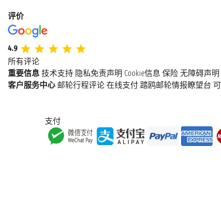
评价
4.9
所有评论
重要信息
技术支持
隐私免责声明
Cookie信息
保险
无障碍声明
客户服务中心
邮轮行程评论
在线支付
踏鸥邮轮情报瞭望台
可
支付