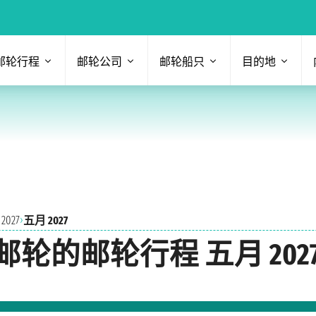
邮轮行程
邮轮公司
邮轮船只
目的地
›
027
五月 2027
的邮轮行程 五月 202