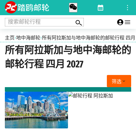
搜索邮轮行程
›
›
主页
地中海邮轮
所有阿拉斯加与地中海邮轮的邮轮行程 四月 2
所有阿拉斯加与地中海邮轮的
邮轮行程 四月 2027
筛选