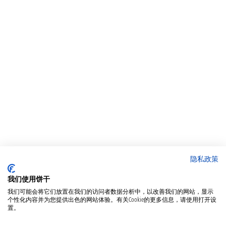
隐私政策
我们使用饼干
我们可能会将它们放置在我们的访问者数据分析中，以改善我们的网站，显示
个性化内容并为您提供出色的网站体验。有关Cookie的更多信息，请使用打开设
置。