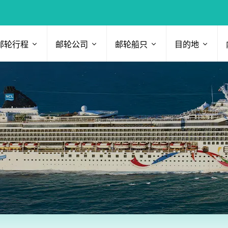
邮轮行程
邮轮公司
邮轮船只
目的地