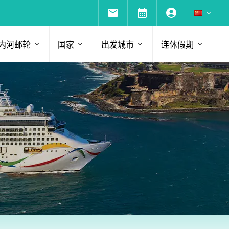
内河邮轮
国家
出发城市
连休假期