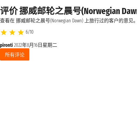
评价 挪威邮轮之晨号(Norwegian Daw
查看在 挪威邮轮之晨号(Norwegian Dawn) 上旅行过的客户的意见
6/10
pironti
2022年8月16日星期二
所有评论