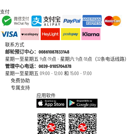
支付
联系方式
邮轮预订中心：00861087833148
星期一至星期五 9点-19点 - 星期六 9点-18点（32条电话线路）
管理中心电话：0039-0105704878
星期一至星期五 09:00 - 12:00 和 15:00 - 17:00
免费协助
专属支持
应用软件