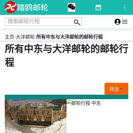
搜索邮轮行程
›
›
主页
大洋邮轮
所有中东与大洋邮轮的邮轮行程
所有中东与大洋邮轮的邮轮行
程
筛选