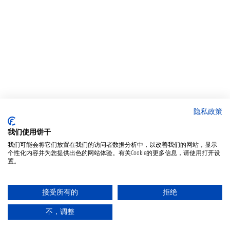
隐私政策
我们使用饼干
我们可能会将它们放置在我们的访问者数据分析中，以改善我们的网站，显示
个性化内容并为您提供出色的网站体验。有关Cookie的更多信息，请使用打开设
置。
接受所有的
拒绝
不，调整