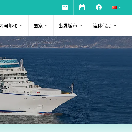
内河邮轮
国家
出发城市
连休假期