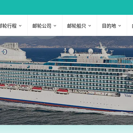
邮轮行程
邮轮公司
邮轮船只
目的地