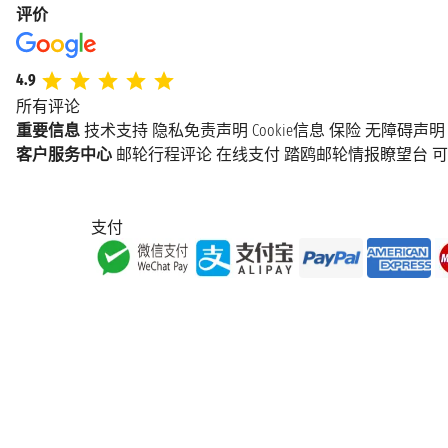
评价
4.9
所有评论
重要信息
技术支持
隐私免责声明
Cookie信息
保险
无障碍声明
客户服务中心
邮轮行程评论
在线支付
踏鸥邮轮情报瞭望台
可
支付