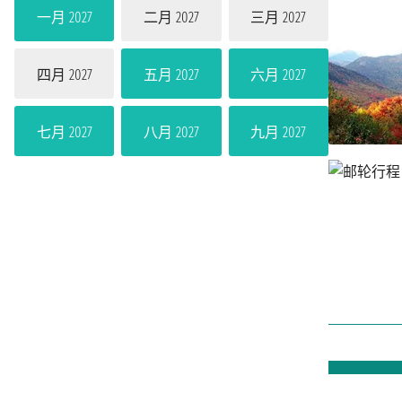
一月 2027
二月 2027
三月 2027
四月 2027
五月 2027
六月 2027
七月 2027
八月 2027
九月 2027