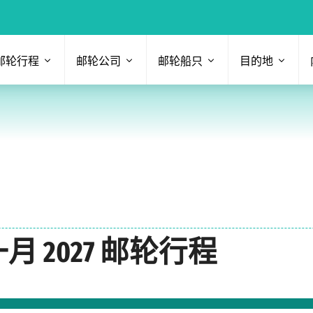
邮轮行程
邮轮公司
邮轮船只
目的地
月 2027 邮轮行程