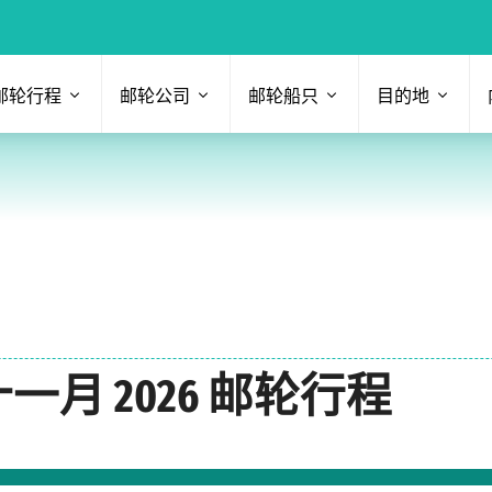
邮轮行程
邮轮公司
邮轮船只
目的地
一月 2026 邮轮行程