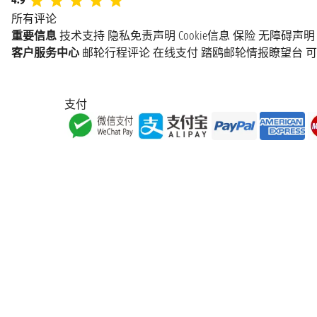
所有评论
重要信息
技术支持
隐私免责声明
Cookie信息
保险
无障碍声明
客户服务中心
邮轮行程评论
在线支付
踏鸥邮轮情报瞭望台
可
支付