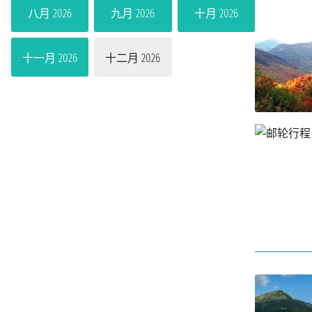
八月 2026
九月 2026
十月 2026
十一月 2026
十二月 2026