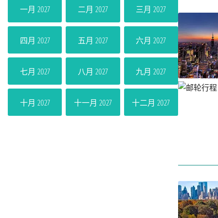
一月 2027
二月 2027
三月 2027
四月 2027
五月 2027
六月 2027
七月 2027
八月 2027
九月 2027
十月 2027
十一月 2027
十二月 2027