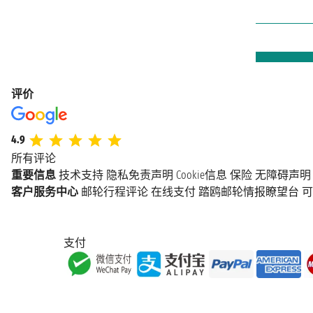
评价
4.9
所有评论
重要信息
技术支持
隐私免责声明
Cookie信息
保险
无障碍声明
客户服务中心
邮轮行程评论
在线支付
踏鸥邮轮情报瞭望台
可
支付