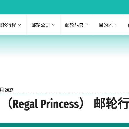
邮轮行程
邮轮公司
邮轮船只
目的地
 2027
Regal Princess） 邮轮