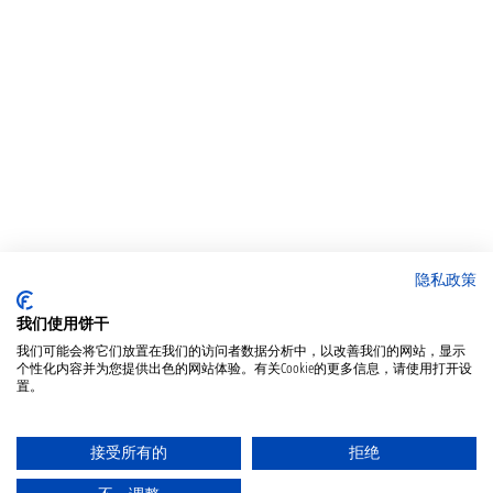
隐私政策
我们使用饼干
我们可能会将它们放置在我们的访问者数据分析中，以改善我们的网站，显示
个性化内容并为您提供出色的网站体验。有关Cookie的更多信息，请使用打开设
置。
接受所有的
拒绝