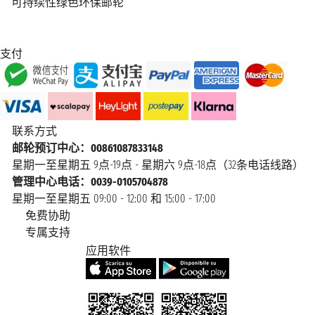
可持续性绿色环保邮轮
支付
联系方式
邮轮预订中心：00861087833148
星期一至星期五 9点-19点 - 星期六 9点-18点（32条电话线路）
管理中心电话：0039-0105704878
星期一至星期五 09:00 - 12:00 和 15:00 - 17:00
免费协助
专属支持
应用软件