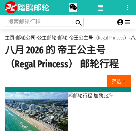
搜索邮轮行程
›
›
›
›
主页
邮轮公司
公主邮轮
邮轮 帝王公主号（Regal Princess）
八
八月 2026 的 帝王公主号
（Regal Princess） 邮轮行程
筛选