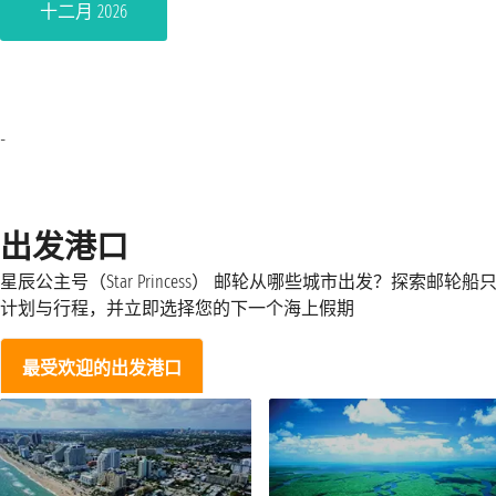
十二月 2026
-
出发港口
星辰公主号（Star Princess） 邮轮从哪些城市出发？探索邮轮船
计划与行程，并立即选择您的下一个海上假期
最受欢迎的出发港口