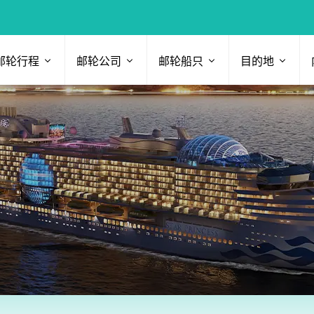
邮轮行程
邮轮公司
邮轮船只
目的地