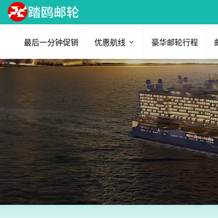
最后一分钟促销
优惠航线
豪华邮轮行程