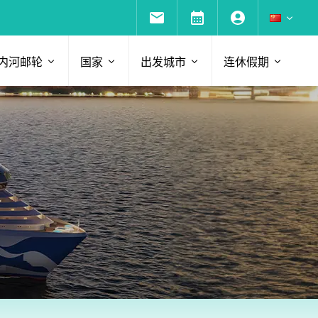
内河邮轮
国家
出发城市
连休假期