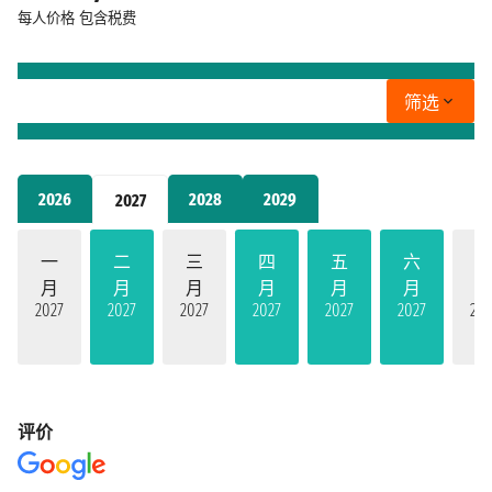
每人价格
包含税费
筛选
2026
2028
2029
2027
一
二
三
四
五
六
月
月
月
月
月
月
2027
2027
2027
2027
2027
2027
202
评价