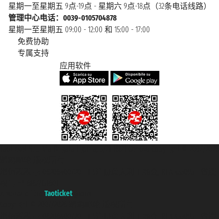
星期一至星期五 9点-19点 - 星期六 9点-18点（32条电话线路）
管理中心电话：0039-0105704878
星期一至星期五 09:00 - 12:00 和 15:00 - 17:00
免费协助
专属支持
应用软件
Taoticket S.r.l. Via Brigata Liguria, 3/21 16121 Genova Copyright © 2007/2026
踏鸥邮轮 版权所有
增值税税号: 06206400720 - 已注册意大利工商会, REA 433093 - 省授
权号 n° 6167/131601
A portal of the
Taoticket
group
Copyright © 2007/2026 踏鸥邮轮 版权所有
增值税税号: 06206400720 - 已注册意大利工商会, REA 433093 - 省授