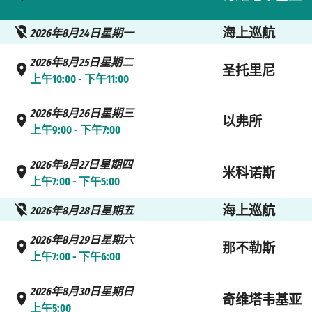
- 下午4:00
海上巡航
2026年8月24日星期一
2026年8月25日星期二
圣托里尼
上午10:00 - 下午11:00
2026年8月26日星期三
以弗所
上午9:00 - 下午7:00
2026年8月27日星期四
米科诺斯
上午7:00 - 下午5:00
海上巡航
2026年8月28日星期五
2026年8月29日星期六
那不勒斯
上午7:00 - 下午6:00
2026年8月30日星期日
奇维塔韦基亚
上午5:00