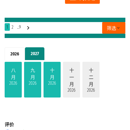
1
2
..9
筛选
2027
2026
八
九
十
十
十
月
月
月
一
二
2026
2026
2026
月
月
2026
2026
评价