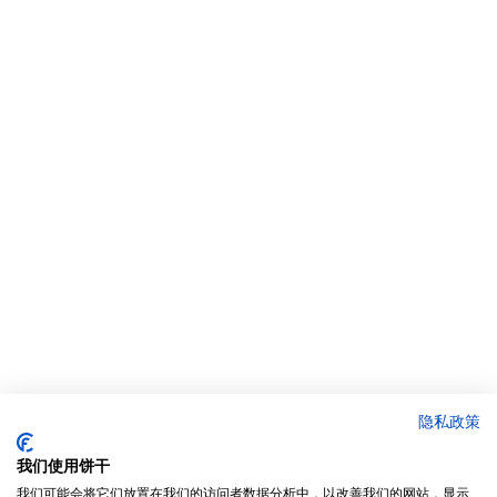
隐私政策
我们使用饼干
我们可能会将它们放置在我们的访问者数据分析中，以改善我们的网站，显示