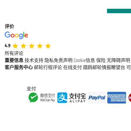
评价
4.9
所有评论
重要信息
技术支持
隐私免责声明
Cookie信息
保险
无障碍声明
客户服务中心
邮轮行程评论
在线支付
踏鸥邮轮情报瞭望台
可
支付