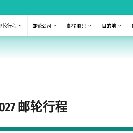
邮轮行程
邮轮公司
邮轮船只
目的地
027 邮轮行程