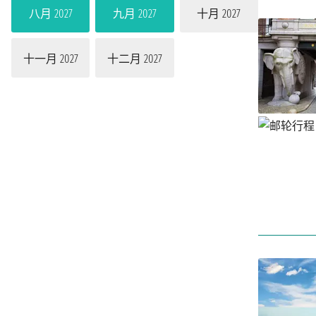
八月 2027
九月 2027
十月 2027
十一月 2027
十二月 2027