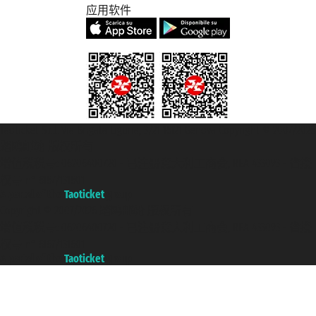
应用软件
Taoticket S.r.l. Via Brigata Liguria, 3/21 16121 Genova Copyright © 2007/2026
踏鸥邮轮 版权所有
增值税税号: 06206400720 - 已注册意大利工商会, REA 433093 - 省授
权号 n° 6167/131601
A portal of the
Taoticket
group
Copyright © 2007/2026 踏鸥邮轮 版权所有
增值税税号: 06206400720 - 已注册意大利工商会, REA 433093 - 省授
权号 n° 6167/131601
A portal of the
Taoticket
group