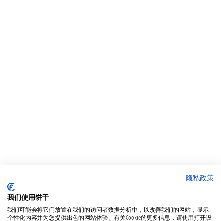
隐私政策
我们使用饼干
我们可能会将它们放置在我们的访问者数据分析中，以改善我们的网站，显示
个性化内容并为您提供出色的网站体验。有关Cookie的更多信息，请使用打开设