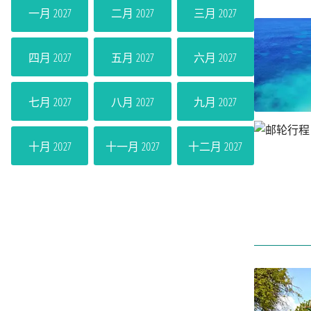
一月 2027
二月 2027
三月 2027
四月 2027
五月 2027
六月 2027
七月 2027
八月 2027
九月 2027
十月 2027
十一月 2027
十二月 2027