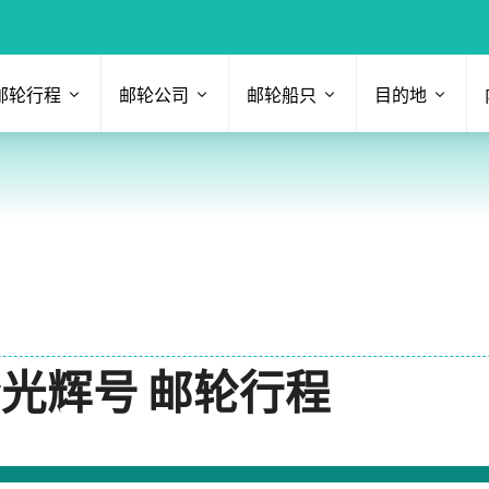
邮轮行程
邮轮公司
邮轮船只
目的地
邮轮光辉号 邮轮行程