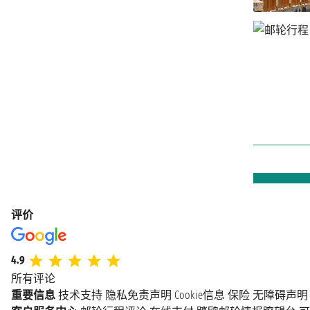
评价
4.9
所有评论
重要信息
技术支持
隐私免责声明
Cookie信息
保险
无障碍声明