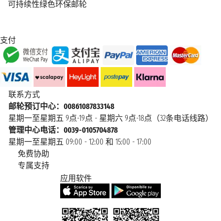
可持续性绿色环保邮轮
支付
联系方式
邮轮预订中心：00861087833148
星期一至星期五 9点-19点 - 星期六 9点-18点（32条电话线路）
管理中心电话：0039-0105704878
星期一至星期五 09:00 - 12:00 和 15:00 - 17:00
免费协助
专属支持
应用软件