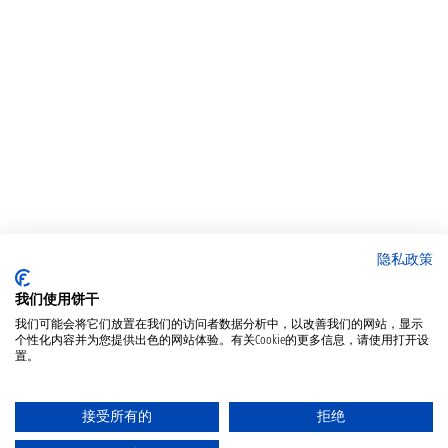
隐私政策
我们使用饼干
我们可能会将它们放置在我们的访问者数据分析中，以改善我们的网站，显示
个性化内容并为您提供出色的网站体验。有关Cookie的更多信息，请使用打开设
置。
接受所有的
拒绝