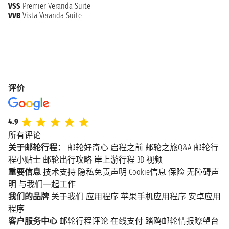
VSS
Premier Veranda Suite
VVB
Vista Veranda Suite
评价
4.9
所有评论
关于邮轮行程：
邮轮好奇心
启程之前
邮轮之旅Q&A
邮轮行
程小贴士
邮轮出行攻略
岸上游行程
3D 视频
重要信息
技术支持
隐私免责声明
Cookie信息
保险
无障碍声
明
与我们一起工作
我们的品牌
关于我们
应用程序
苹果手机应用程序
安卓应用
程序
客户服务中心
邮轮行程评论
在线支付
踏鸥邮轮情报瞭望台