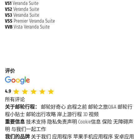
VS1
Veranda Suite
VS2
Veranda Suite
VS3
Veranda Suite
VSS
Premier Veranda Suite
VVB
Vista Veranda Suite
评价
4.9
所有评论
关于邮轮行程：
邮轮好奇心
启程之前
邮轮之旅Q&A
邮轮行
程小贴士
邮轮出行攻略
岸上游行程
3D 视频
重要信息
技术支持
隐私免责声明
Cookie信息
保险
无障碍声
明
与我们一起工作
我们的品牌
关于我们
应用程序
苹果手机应用程序
安卓应用