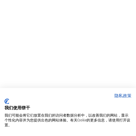
隐私政策
我们使用饼干
我们可能会将它们放置在我们的访问者数据分析中，以改善我们的网站，显示
个性化内容并为您提供出色的网站体验。有关Cookie的更多信息，请使用打开设
置。