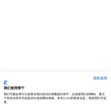
隐私政策
我们使用饼干
我们可能会将它们放置在我们的访问者数据分析中，以改善我们的网站，显示
个性化内容并为您提供出色的网站体验。有关Cookie的更多信息，请使用打开设
置。