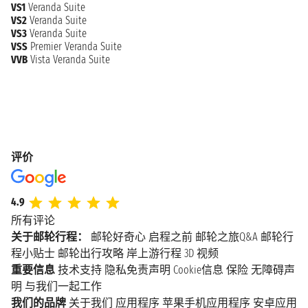
VS1
Veranda Suite
VS2
Veranda Suite
VS3
Veranda Suite
VSS
Premier Veranda Suite
VVB
Vista Veranda Suite
评价
4.9
所有评论
关于邮轮行程：
邮轮好奇心
启程之前
邮轮之旅Q&A
邮轮行
程小贴士
邮轮出行攻略
岸上游行程
3D 视频
重要信息
技术支持
隐私免责声明
Cookie信息
保险
无障碍声
明
与我们一起工作
我们的品牌
关于我们
应用程序
苹果手机应用程序
安卓应用