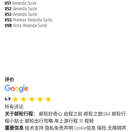
VS1
Veranda Suite
VS2
Veranda Suite
VS3
Veranda Suite
VSS
Premier Veranda Suite
VVB
Vista Veranda Suite
评价
4.9
所有评论
关于邮轮行程：
邮轮好奇心
启程之前
邮轮之旅Q&A
邮轮行
程小贴士
邮轮出行攻略
岸上游行程
3D 视频
重要信息
技术支持
隐私免责声明
Cookie信息
保险
无障碍声