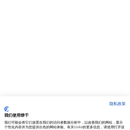
隐私政策
我们使用饼干
我们可能会将它们放置在我们的访问者数据分析中，以改善我们的网站，显示
个性化内容并为您提供出色的网站体验。有关Cookie的更多信息，请使用打开设