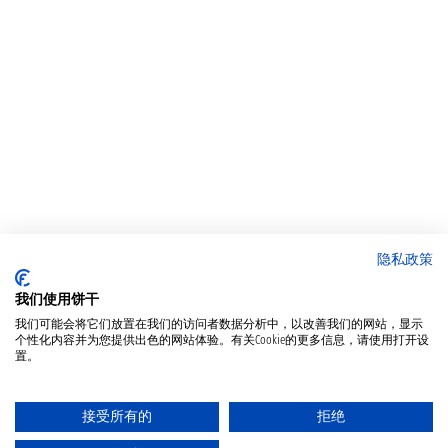
隐私政策
我们使用饼干
我们可能会将它们放置在我们的访问者数据分析中，以改善我们的网站，显示
个性化内容并为您提供出色的网站体验。有关Cookie的更多信息，请使用打开设
置。
接受所有的
拒绝