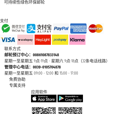
可持续性绿色环保邮轮
支付
联系方式
邮轮预订中心：00861087833148
星期一至星期五 9点-19点 - 星期六 9点-18点（32条电话线路）
管理中心电话：0039-0105704878
星期一至星期五 09:00 - 12:00 和 15:00 - 17:00
免费协助
专属支持
应用软件