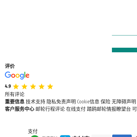
评价
4.9
所有评论
重要信息
技术支持
隐私免责声明
Cookie信息
保险
无障碍声明
客户服务中心
邮轮行程评论
在线支付
踏鸥邮轮情报瞭望台
可
支付