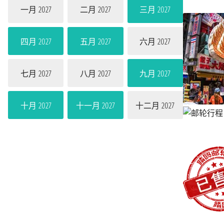
一月 2027
二月 2027
三月 2027
四月 2027
五月 2027
六月 2027
七月 2027
八月 2027
九月 2027
十月 2027
十一月 2027
十二月 2027