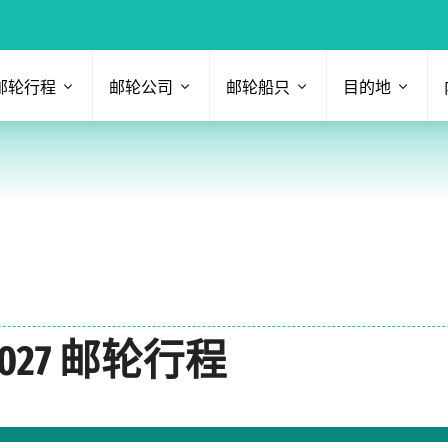
邮轮行程
邮轮公司
邮轮船只
目的地
027 邮轮行程