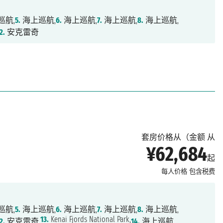
巡航,
5.
海上巡航,
6.
海上巡航,
7.
海上巡航,
8.
海上巡航,
2.
安克雷奇
套房价格从（金额 从
¥62,684
起
每人价格
包含税费
巡航,
5.
海上巡航,
6.
海上巡航,
7.
海上巡航,
8.
海上巡航,
13.
Kenai Fjords National Park,
2.
安克雷奇,
14.
海上巡航,