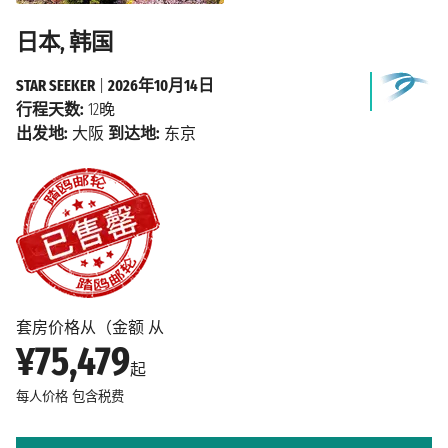
日本, 韩国
STAR SEEKER
|
2026年10月14日
行程天数:
12晚
出发地:
大阪
到达地:
东京
套房价格从（金额 从
¥75,479
起
每人价格
包含税费