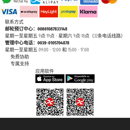
联系方式
邮轮预订中心：00861087833148
星期一至星期五 9点-19点 - 星期六 9点-18点（32条电话线路）
管理中心电话：0039-0105704878
星期一至星期五 09:00 - 12:00 和 15:00 - 17:00
免费协助
专属支持
应用软件
Taoticket S.r.l. Via Brigata Liguria, 3/21 16121 Genova Copyright © 2007/2026
踏鸥邮轮 版权所有