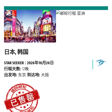
日本, 韩国
STAR SEEKER
|
2026年10月26日
行程天数:
12晚
出发地:
东京
到达地:
大阪