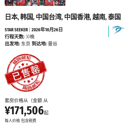
日本, 韩国, 中国台湾, 中国香港, 越南, 泰国
STAR SEEKER
|
2026年10月26日
行程天数:
30晚
出发地:
东京
到达地:
曼谷
套房价格从（金额 从
¥171,506
起
每人价格
包含税费