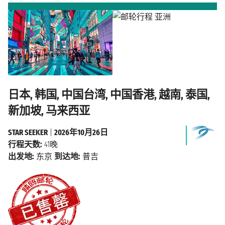
日本, 韩国, 中国台湾, 中国香港, 越南, 泰国,
新加坡, 马来西亚
STAR SEEKER
|
2026年10月26日
行程天数:
41晚
出发地:
东京
到达地:
普吉