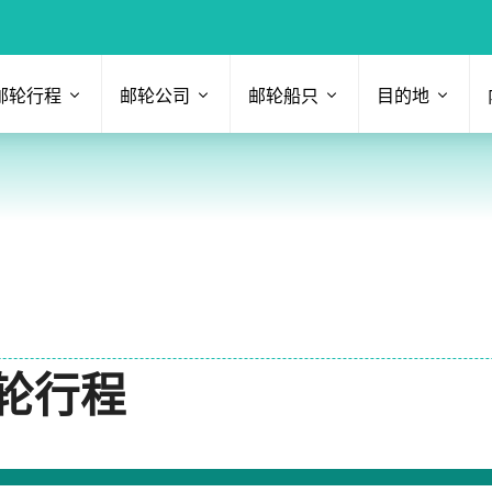
邮轮行程
邮轮公司
邮轮船只
目的地
邮轮行程