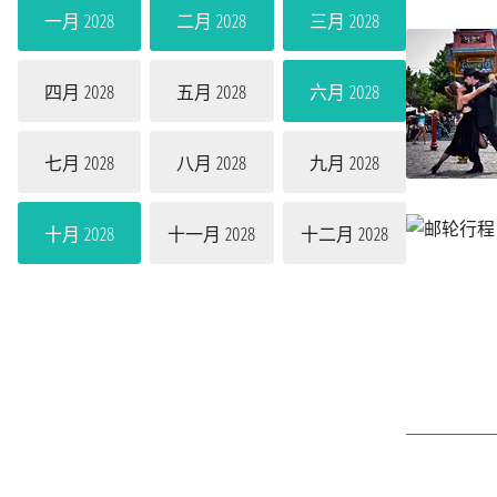
一月 2028
二月 2028
三月 2028
四月 2028
五月 2028
六月 2028
七月 2028
八月 2028
九月 2028
十月 2028
十一月 2028
十二月 2028