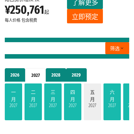
了解更多
¥250,761
起
立即预定
每人价格
包含税费
筛选
2026
2028
2029
2027
一
二
三
四
五
六
月
月
月
月
月
月
2027
2027
2027
2027
2027
2027
202