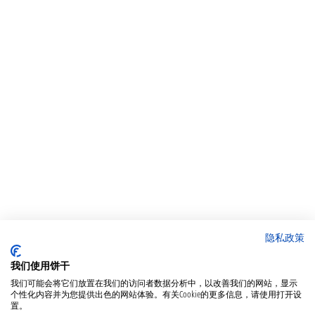
隐私政策
我们使用饼干
我们可能会将它们放置在我们的访问者数据分析中，以改善我们的网站，显示
个性化内容并为您提供出色的网站体验。有关Cookie的更多信息，请使用打开设
置。