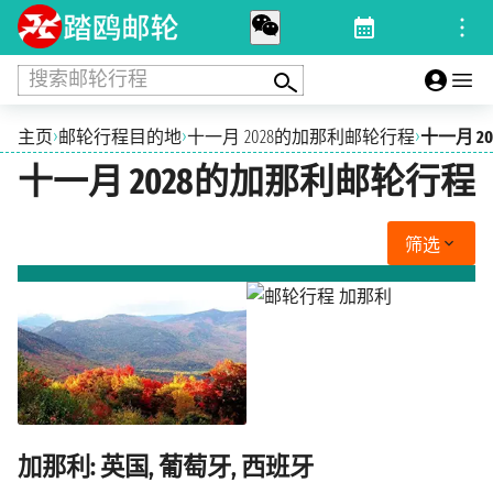
搜索邮轮行程
›
›
›
主页
邮轮行程目的地
十一月 2028的加那利邮轮行程
十一月 20
十一月 2028的加那利邮轮行程
筛选
加那利: 英国, 葡萄牙, 西班牙