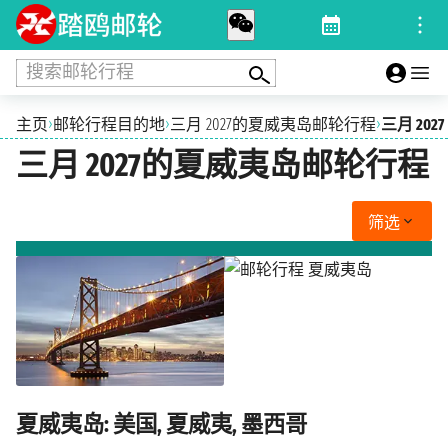
搜索邮轮行程
›
›
›
主页
邮轮行程目的地
三月 2027的夏威夷岛邮轮行程
三月 2027
三月 2027的夏威夷岛邮轮行程
筛选
夏威夷岛: 美国, 夏威夷, 墨西哥