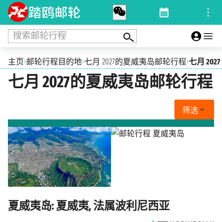
搜索邮轮行程
›
›
›
主页
邮轮行程目的地
七月 2027的夏威夷岛邮轮行程
七月 2027
七月 2027的夏威夷岛邮轮行程
筛选
夏威夷岛: 夏威夷, 法属波利尼西亚