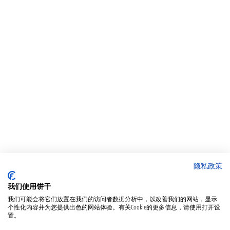
隐私政策
我们使用饼干
我们可能会将它们放置在我们的访问者数据分析中，以改善我们的网站，显示
个性化内容并为您提供出色的网站体验。有关Cookie的更多信息，请使用打开设
置。