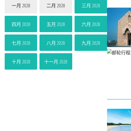
一月 2028
二月 2028
三月 2028
四月 2028
五月 2028
六月 2028
七月 2028
八月 2028
九月 2028
十月 2028
十一月 2028