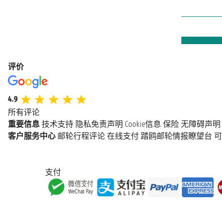
评价
4.9
所有评论
重要信息
技术支持
隐私免责声明
Cookie信息
保险
无障碍声明
客户服务中心
邮轮行程评论
在线支付
踏鸥邮轮情报瞭望台
可
支付