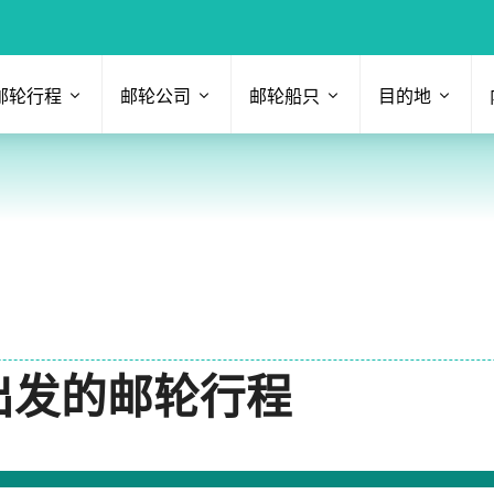
邮轮行程
邮轮公司
邮轮船只
目的地
8 出发的邮轮行程