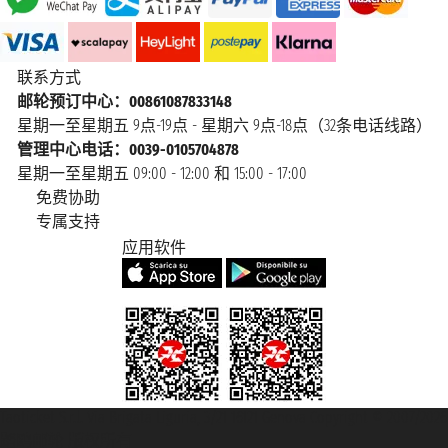
联系方式
邮轮预订中心：00861087833148
星期一至星期五 9点-19点 - 星期六 9点-18点（32条电话线路）
管理中心电话：0039-0105704878
星期一至星期五 09:00 - 12:00 和 15:00 - 17:00
免费协助
专属支持
应用软件
Taoticket S.r.l. Via Brigata Liguria, 3/21 16121 Genova Copyright © 2007/2026
踏鸥邮轮 版权所有