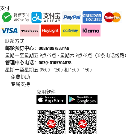
支付
联系方式
邮轮预订中心：00861087833148
星期一至星期五 9点-19点 - 星期六 9点-18点（32条电话线路）
管理中心电话：0039-0105704878
星期一至星期五 09:00 - 12:00 和 15:00 - 17:00
免费协助
专属支持
应用软件