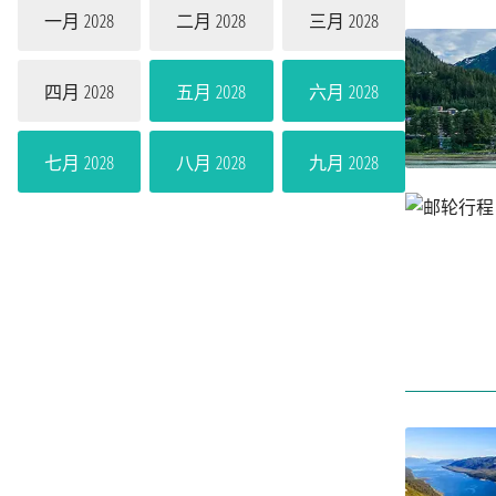
一月 2028
二月 2028
三月 2028
四月 2028
五月 2028
六月 2028
七月 2028
八月 2028
九月 2028