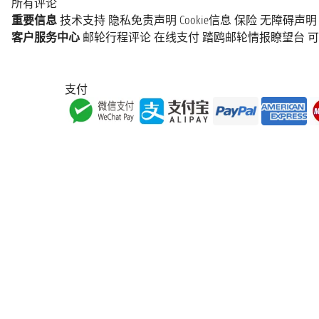
所有评论
重要信息
技术支持
隐私免责声明
Cookie信息
保险
无障碍声明
客户服务中心
邮轮行程评论
在线支付
踏鸥邮轮情报瞭望台
可
支付