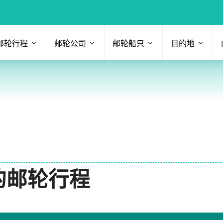
邮轮行程
邮轮公司
邮轮船只
目的地
发的邮轮行程