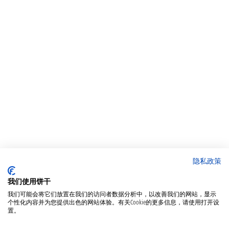
隐私政策
我们使用饼干
我们可能会将它们放置在我们的访问者数据分析中，以改善我们的网站，显示
个性化内容并为您提供出色的网站体验。有关Cookie的更多信息，请使用打开设
置。