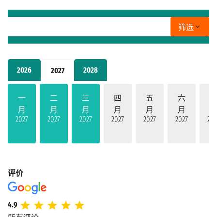
筛选
2026
2028
2027
一
二
三
四
五
六
月
月
月
月
月
月
2027
2027
2027
2027
2027
2027
202
评价
4.9